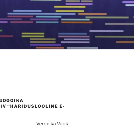
AGOOGIKA
IV “HARIDUSLOOLINE E-
Veronika Varik